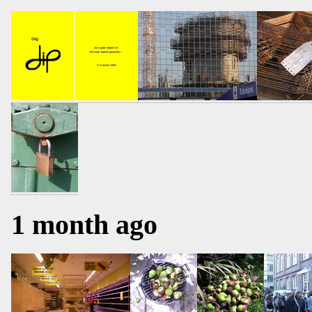
1 month ago