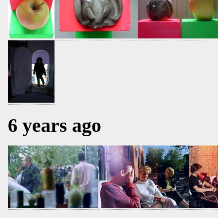
6 years ago