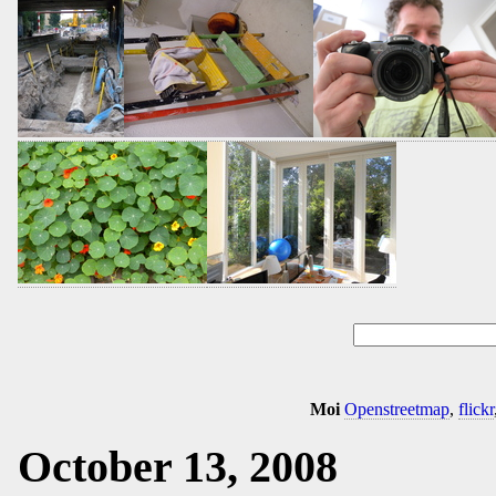
Moi
Openstreetmap
,
flickr
October 13, 2008