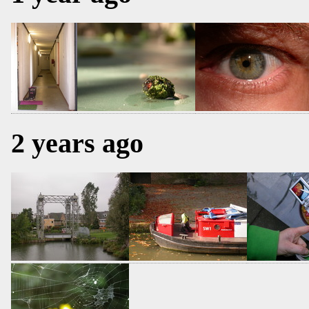
2 years ago