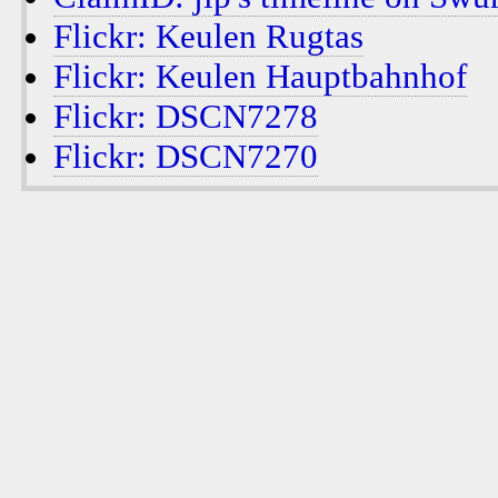
Flickr: Keulen Rugtas
Flickr: Keulen Hauptbahnhof
Flickr: DSCN7278
Flickr: DSCN7270