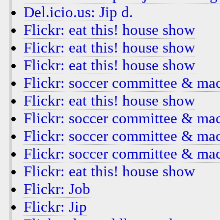
Del.icio.us: Jip d.
Flickr: eat this! house show
Flickr: eat this! house show
Flickr: eat this! house show
Flickr: soccer committee & ma
Flickr: eat this! house show
Flickr: soccer committee & ma
Flickr: soccer committee & ma
Flickr: soccer committee & ma
Flickr: eat this! house show
Flickr: Job
Flickr: Jip