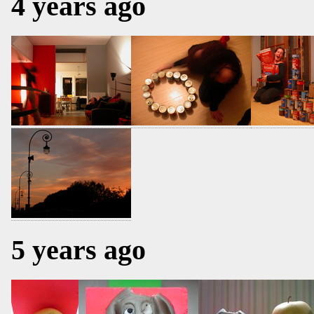
4 years ago
5 years ago