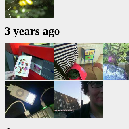
3 years ago