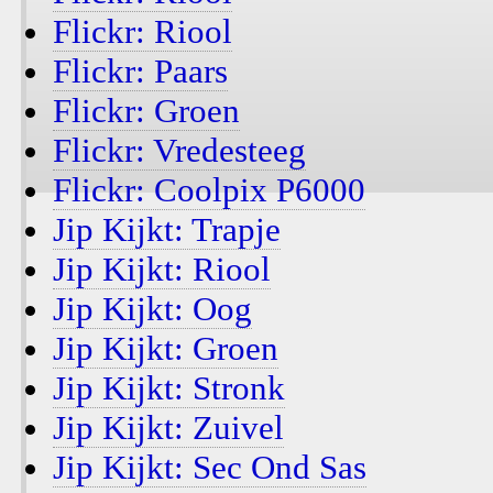
Flickr: Riool
Flickr: Paars
Flickr: Groen
Flickr: Vredesteeg
Flickr: Coolpix P6000
Jip Kijkt: Trapje
Jip Kijkt: Riool
Jip Kijkt: Oog
Jip Kijkt: Groen
Jip Kijkt: Stronk
Jip Kijkt: Zuivel
Jip Kijkt: Sec Ond Sas