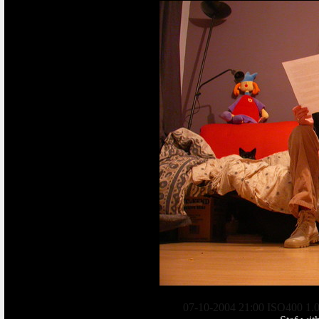
07-10-2004 21:00 ISO400 1.0