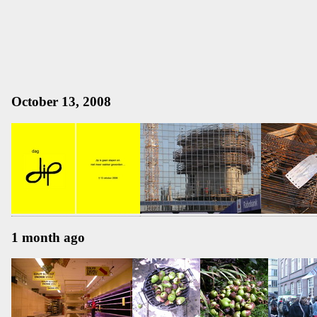
October 13, 2008
1 month ago