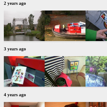
2 years ago
3 years ago
4 years ago