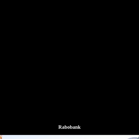
Rabobank