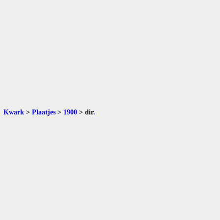
Kwark
>
Plaatjes
>
1900
>
dir
.