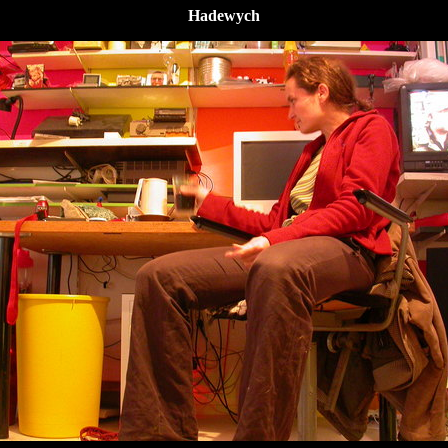
Hadewych