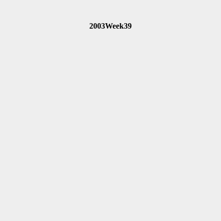
2003Week39