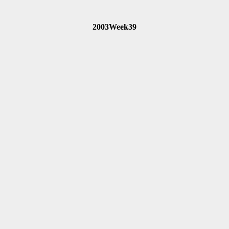
2003Week39