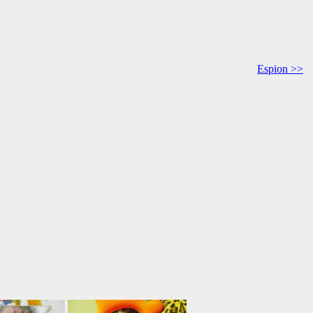
Espion >>