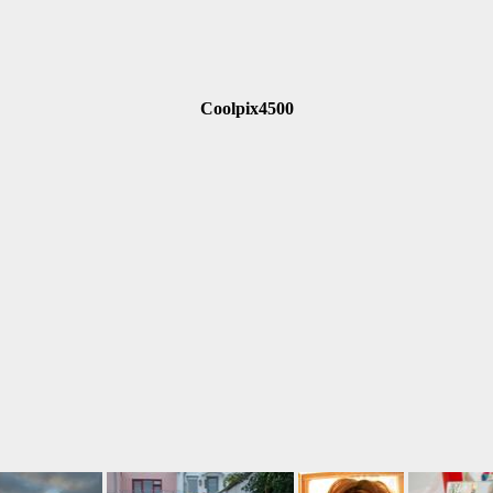
Coolpix4500