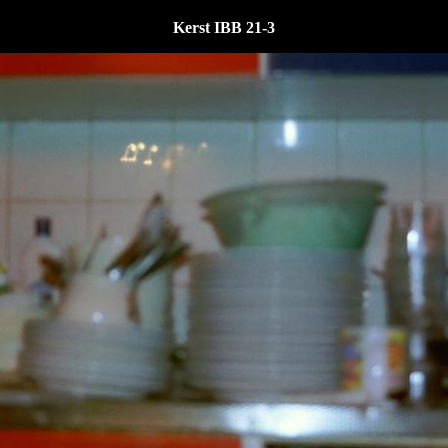
Kerst IBB 21-3