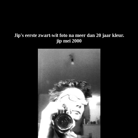
Jip's eerste zwart-wit foto na meer dan 20 jaar kleur.
jip mei 2000