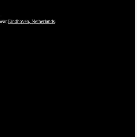
)
ear
Eindhoven, Netherlands