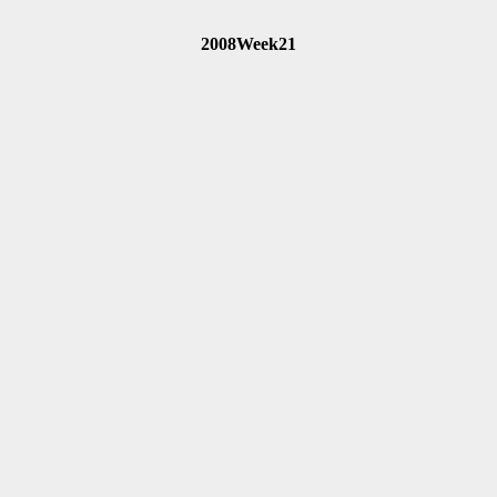
2008Week21