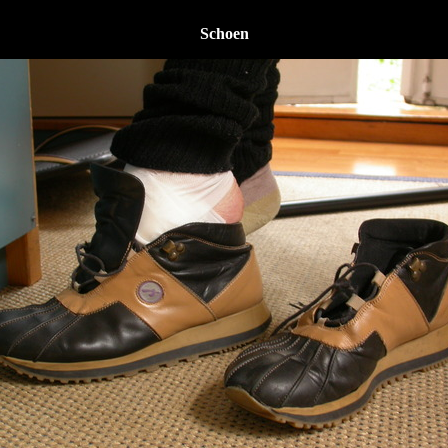
Schoen