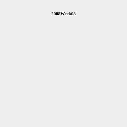
2008Week08