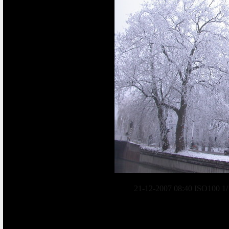
21-12-2007 08:40 ISO100 1/