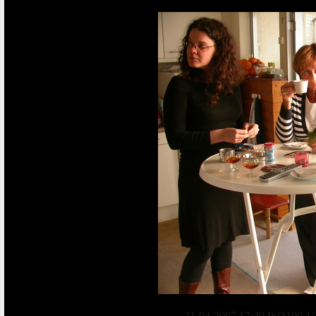
21-04-2007 17:40 ISO100 1/