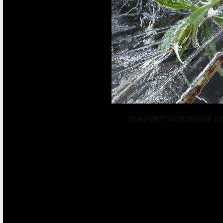
26-01-2007 11:59 ISO100 1/2