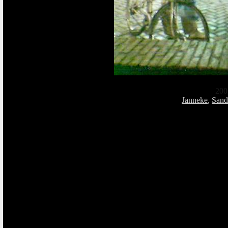
200
Janneke
,
Sand