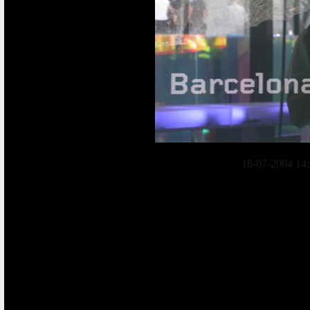
16-07-2004 14: