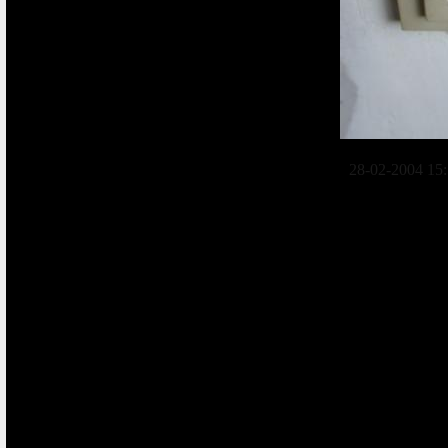
28-02-2004 15: