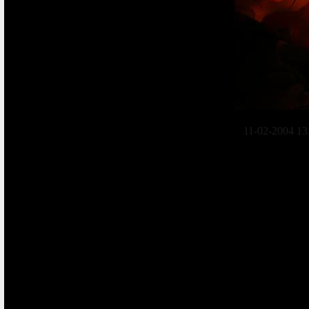
11-02-2004 13