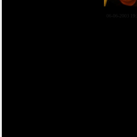
06-06-2003 19: