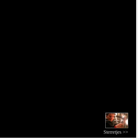
Sterretjes >>