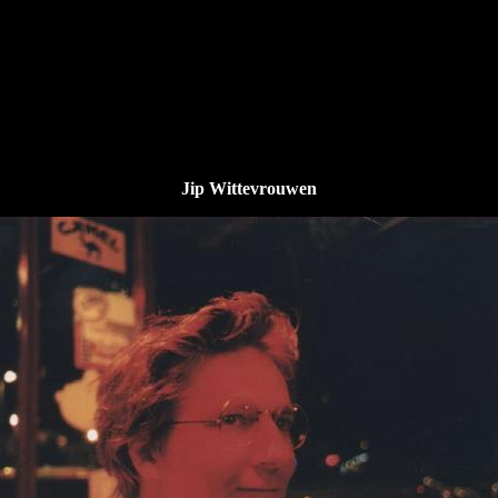
Jip Wittevrouwen